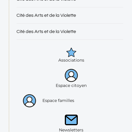
Cité des Arts et de la Violette
Cité des Arts et de la Violette
Associations
Espace citoyen
Espace familles
Newsletters