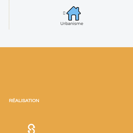
Urbanisme
RÉALISATION