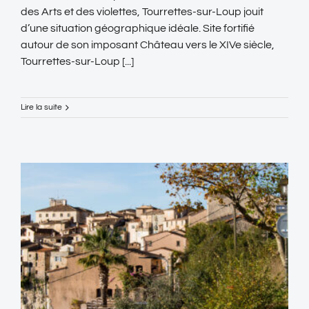
des Arts et des violettes, Tourrettes-sur-Loup jouit
d’une situation géographique idéale. Site fortifié
autour de son imposant Château vers le XIVe siècle,
Tourrettes-sur-Loup [...]
Lire la suite