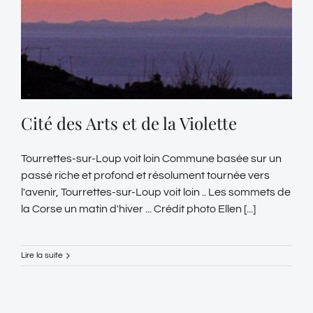
Cité des Arts et de la Violette
Tourrettes-sur-Loup voit loin Commune basée sur un
passé riche et profond et résolument tournée vers
l'avenir, Tourrettes-sur-Loup voit loin .. Les sommets de
la Corse un matin d'hiver ... Crédit photo Ellen [...]
Lire la suite