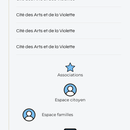
Cité des Arts et de la Violette
Cité des Arts et de la Violette
Cité des Arts et de la Violette
Associations
Espace citoyen
Espace familles