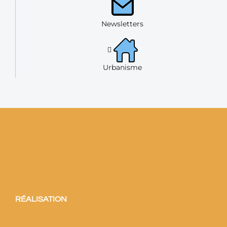
Newsletters
Urbanisme
RÉALISATION