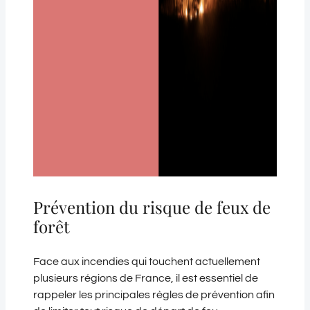
Prévention du risque de feux de
forêt
Face aux incendies qui touchent actuellement
plusieurs régions de France, il est essentiel de
rappeler les principales règles de prévention afin