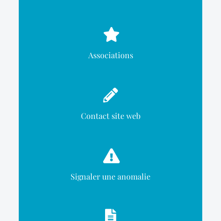
Associations
Contact site web
Signaler une anomalie