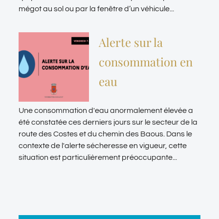
mégot au sol ou par la fenêtre d’un véhicule...
Alerte sur la
consommation en
eau
Une consommation d'eau anormalement élevée a
été constatée ces derniers jours sur le secteur de la
route des Costes et du chemin des Baous. Dans le
contexte de l'alerte sécheresse en vigueur, cette
situation est particulièrement préoccupante...