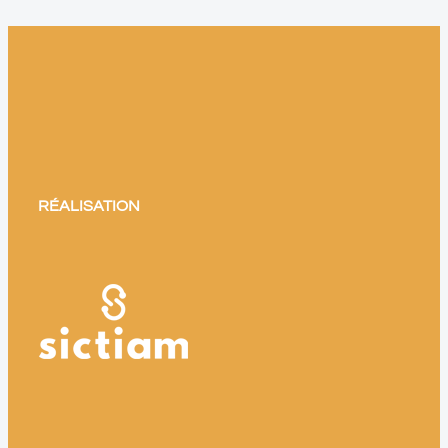
RÉALISATION