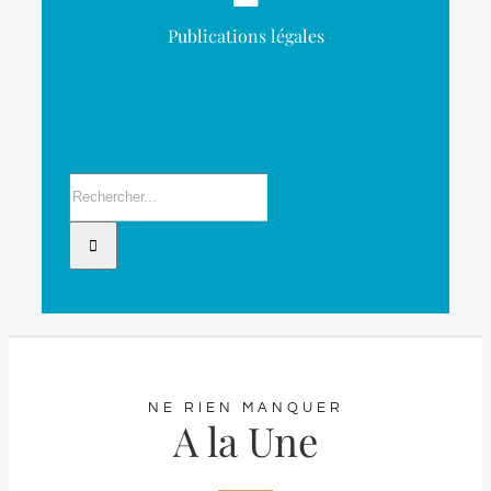
Publications légales
Rechercher:
NE RIEN MANQUER
A la Une