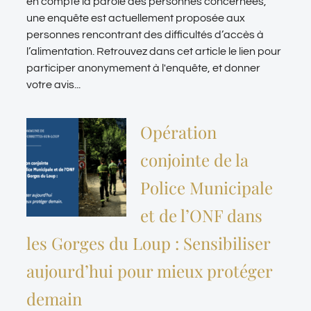
en compte la parole des personnes concernées,
une enquête est actuellement proposée aux
personnes rencontrant des difficultés d’accès à
l’alimentation. Retrouvez dans cet article le lien pour
participer anonymement à l'enquête, et donner
votre avis...
Opération
conjointe de la
Police Municipale
et de l’ONF dans
les Gorges du Loup : Sensibiliser
aujourd’hui pour mieux protéger
demain