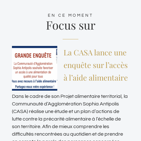
EN CE MOMENT
Focus sur
La CASA lance une
enquête sur l’accès
à l’aide alimentaire
Dans le cadre de son Projet alimentaire territorial, la
Communauté d’Agglomération Sophia Antipolis
(CASA) réalise une étude et un plan d’actions de
lutte contre la précarité alimentaire à l’échelle de
son territoire. Afin de mieux comprendre les
difficultés rencontrées au quotidien et de prendre