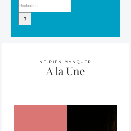
Rechercher:
NE RIEN MANQUER
A la Une