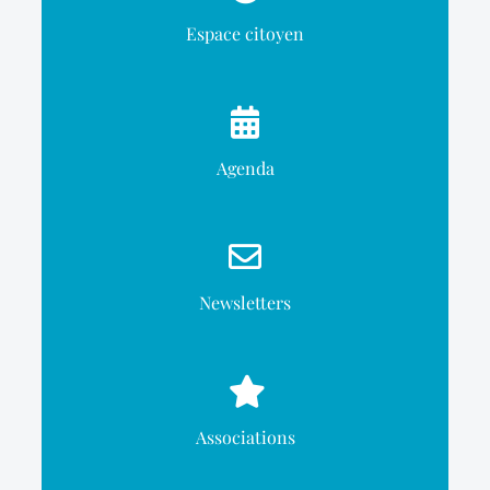
Espace citoyen
Agenda
Newsletters
Associations