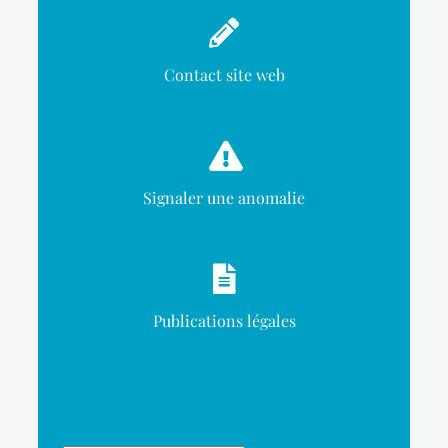
Contact site web
Signaler une anomalie
Publications légales