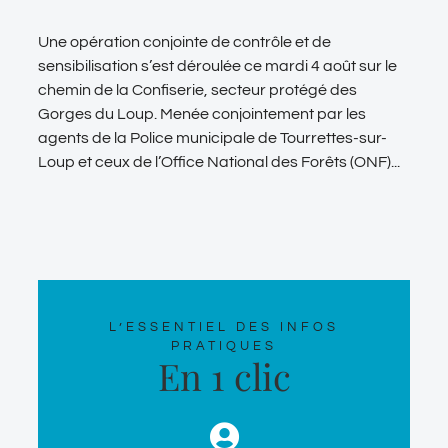
Une opération conjointe de contrôle et de
sensibilisation s’est déroulée ce mardi 4 août sur le
chemin de la Confiserie, secteur protégé des
Gorges du Loup. Menée conjointement par les
agents de la Police municipale de Tourrettes-sur-
Loup et ceux de l’Office National des Forêts (ONF)...
L’ESSENTIEL DES INFOS
PRATIQUES
En 1 clic