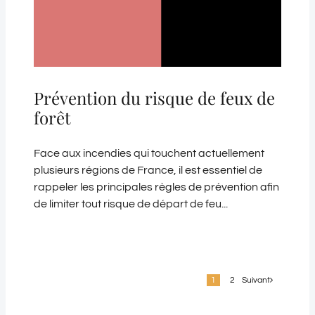
Prévention du risque de feux de
forêt
Face aux incendies qui touchent actuellement
plusieurs régions de France, il est essentiel de
rappeler les principales règles de prévention afin
de limiter tout risque de départ de feu...
1
2
Suivant