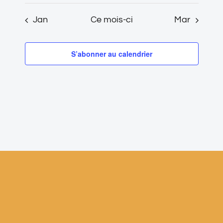
Jan
Ce mois-ci
Mar
S’abonner au calendrier