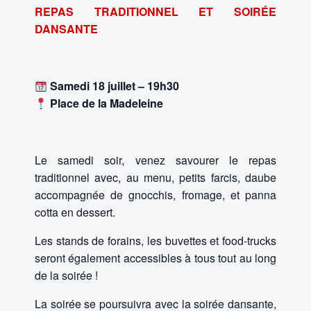
REPAS TRADITIONNEL ET SOIRÉE
DANSANTE
Samedi 18 juillet – 19h30
Place de la Madeleine
Le samedi soir, venez savourer le repas
traditionnel avec, au menu, petits farcis, daube
accompagnée de gnocchis, fromage, et panna
cotta en dessert.
Les stands de forains, les buvettes et food-trucks
seront également accessibles à tous tout au long
de la soirée !
La soirée se poursuivra avec la soirée dansante,