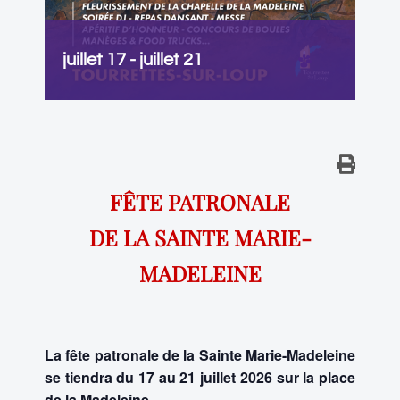
juillet 17
-
juillet 21
FÊTE PATRONALE
DE LA SAINTE MARIE-
MADELEINE
La fête patronale de la Sainte Marie-Madeleine
se tiendra du 17 au 21 juillet 2026 sur la place
de la Madeleine.