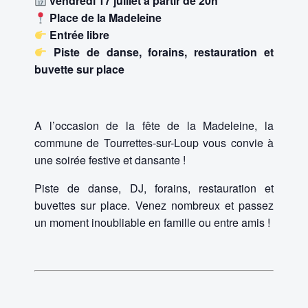
vendredi 17 juillet à partir de 20h
Place de la Madeleine
Entrée libre
Piste de danse, forains, restauration et
buvette sur place
A l’occasion de la fête de la Madeleine, la
commune de Tourrettes-sur-Loup vous convie à
une soirée festive et dansante !
Piste de danse, DJ, forains, restauration et
buvettes sur place. Venez nombreux et passez
un moment inoubliable en famille ou entre amis !