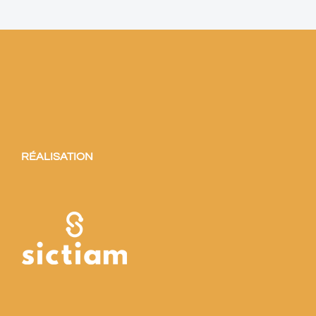
RÉALISATION