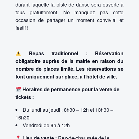
durant laquelle la piste de danse sera ouverte à
tous gratuitement. Ne manquez pas cette
occasion de partager un moment convivial et
festif !
Repas traditionnel : Réservation
obligatoire auprès de la mairie en raison du
nombre de places limité. Les réservations se
font uniquement sur place, à l’hôtel de ville.
Horaires de permanence pour la vente de
tickets :
Du lundi au jeudi : 8h30 – 12h et 13h30 –
16h30
Vendredi de 9h à 12h
Lieu de vente :
Rez-de-chaussée de la