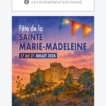
CET ÉVÈNEMENT EST PASSÉ