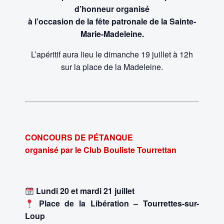
d’honneur organisé
à l’occasion de la fête patronale de la Sainte-
Marie-Madeleine.
L’apéritif aura lieu le dimanche 19 juillet à 12h
sur la place de la Madeleine.
CONCOURS DE PÉTANQUE
organisé par le Club
Bouliste
Tourrettan
Lundi 20 et mardi 21 juillet
Place de la Libération – Tourrettes-sur-
Loup