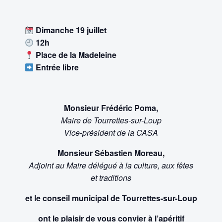
Dimanche 19 juillet
12h
Place de la Madeleine
Entrée libre
Monsieur Frédéric Poma,
Maire de Tourrettes-sur-Loup
Vice-président de la CASA
Monsieur Sébastien Moreau,
Adjoint au Maire délégué à la culture, aux fêtes
et traditions
et le conseil municipal de Tourrettes-sur-Loup
ont le plaisir de vous convier à l’apéritif