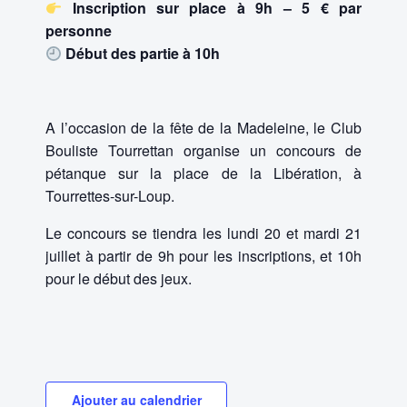
Inscription sur place à 9h – 5 € par
personne
Début des partie à 10h
A l’occasion de la fête de la Madeleine, le Club
Bouliste Tourrettan organise un concours de
pétanque sur la place de la Libération, à
Tourrettes-sur-Loup.
Le concours se tiendra les lundi 20 et mardi 21
juillet à partir de 9h pour les inscriptions, et 10h
pour le début des jeux.
Ajouter au calendrier