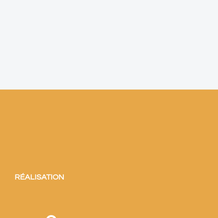
RÉALISATION