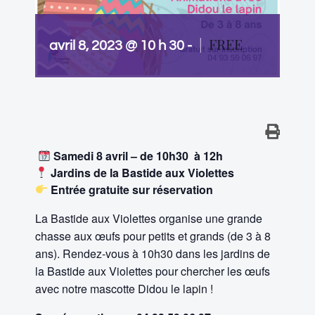
|
FREE
avril 8, 2023 @ 10 h 30
-
Samedi 8 avril – de 10h30 à 12h
Jardins de la Bastide aux Violettes
Entrée gratuite sur réservation
La Bastide aux Violettes organise une grande
chasse aux œufs pour petits et grands (de 3 à 8
ans). Rendez-vous à 10h30 dans les jardins de
la Bastide aux Violettes pour chercher les œufs
avec notre mascotte Didou le lapin !