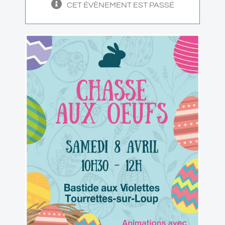
CET ÉVÈNEMENT EST PASSÉ