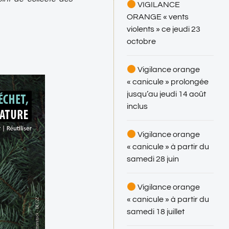
VIGILANCE
ORANGE « vents
violents » ce jeudi 23
octobre
Vigilance orange
« canicule » prolongée
jusqu’au jeudi 14 août
inclus
Vigilance orange
« canicule » à partir du
samedi 28 juin
Vigilance orange
« canicule » à partir du
samedi 18 juillet