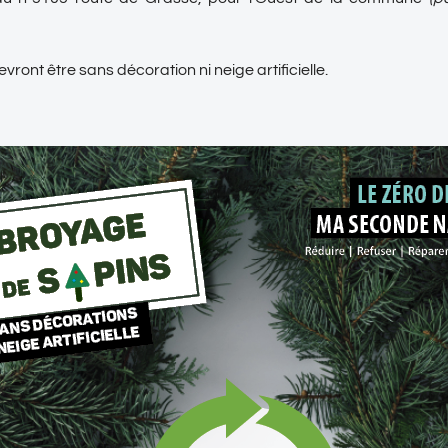
vront être sans décoration ni neige artificielle.