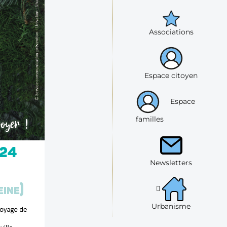
Associations
Espace citoyen
Espace
familles
Newsletters
Urbanisme