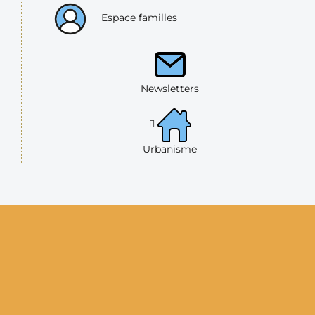
Espace familles
Newsletters
Urbanisme