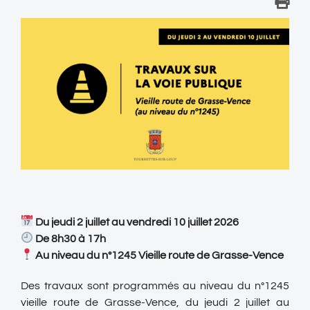
Du jeudi 2 juillet au vendredi 10 juillet 2026
De 8h30 à 17h
Au niveau du n°1245 Vieille route de Grasse-Vence
Des travaux sont programmés au niveau du n°1245
vieille route de Grasse-Vence, du jeudi 2 juillet au