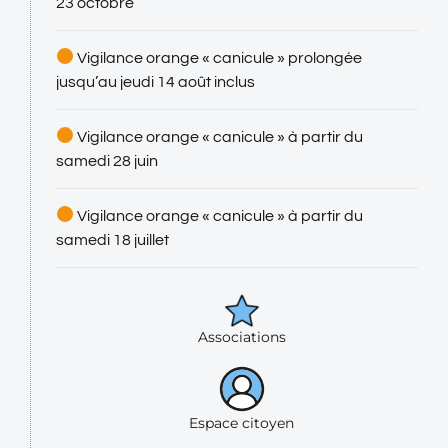
23 octobre
Vigilance orange « canicule » prolongée
jusqu’au jeudi 14 août inclus
Vigilance orange « canicule » à partir du
samedi 28 juin
Vigilance orange « canicule » à partir du
samedi 18 juillet
Associations
Espace citoyen