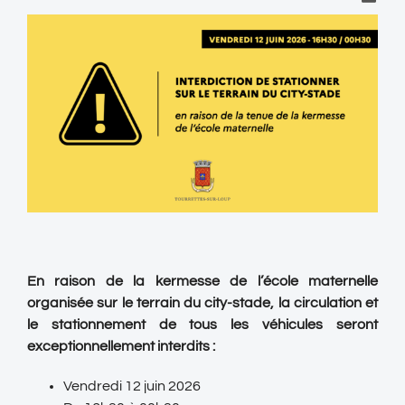
En raison de la kermesse de l’école maternelle
organisée sur le terrain du city-stade, la circulation et
le stationnement de tous les véhicules seront
exceptionnellement interdits :
Vendredi 12 juin 2026