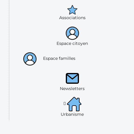
Associations
Espace citoyen
Espace familles
Newsletters
Urbanisme