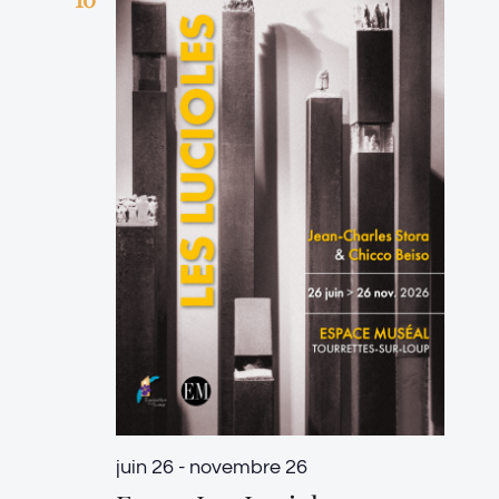
juin 26
-
novembre 26