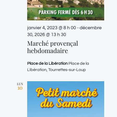
janvier 4, 2023 @ 8 h 00
-
décembre
30, 2026 @ 13 h 30
Marché provençal
hebdomadaire
Place de la Libération
Place de la
LIbération, Tourrettes-sur-Loup
LUN
10