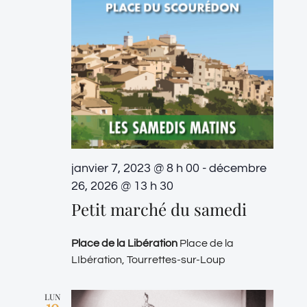
janvier 7, 2023 @ 8 h 00
-
décembre
26, 2026 @ 13 h 30
Petit marché du samedi
Place de la Libération
Place de la
LIbération, Tourrettes-sur-Loup
LUN
10