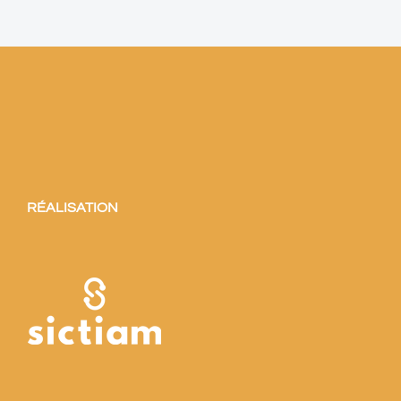
RÉALISATION