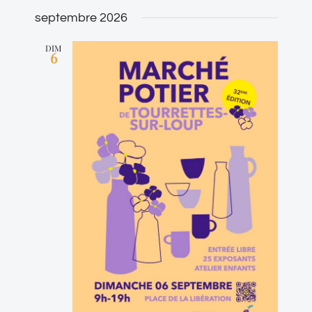
septembre 2026
DIM
6