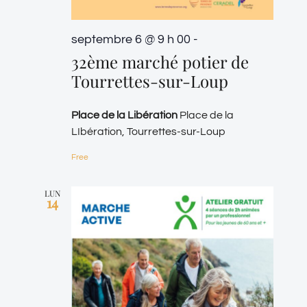
septembre 6 @ 9 h 00
-
32ème marché potier de
Tourrettes-sur-Loup
Place de la Libération
Place de la
LIbération, Tourrettes-sur-Loup
Free
LUN
14