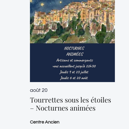
août 20
Tourrettes sous les étoiles
– Nocturnes animées
Centre Ancien