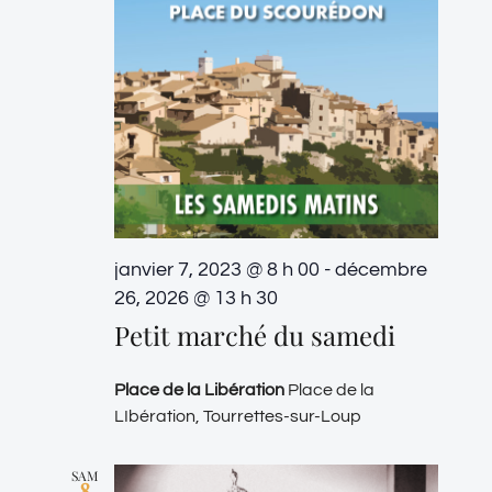
janvier 7, 2023 @ 8 h 00
-
décembre
26, 2026 @ 13 h 30
Petit marché du samedi
Place de la Libération
Place de la
LIbération, Tourrettes-sur-Loup
SAM
8