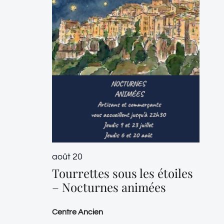
août 20
Tourrettes sous les étoiles
– Nocturnes animées
Centre Ancien