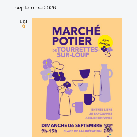
septembre 2026
DIM
6