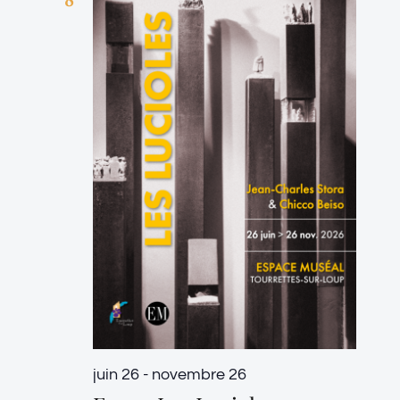
juin 26
-
novembre 26