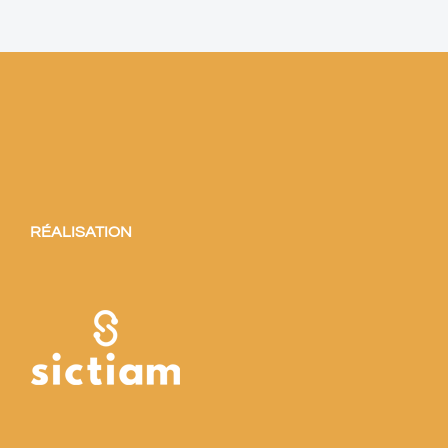
RÉALISATION