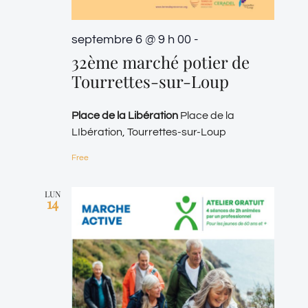
septembre 6 @ 9 h 00
-
32ème marché potier de
Tourrettes-sur-Loup
Place de la Libération
Place de la
LIbération, Tourrettes-sur-Loup
Free
LUN
14