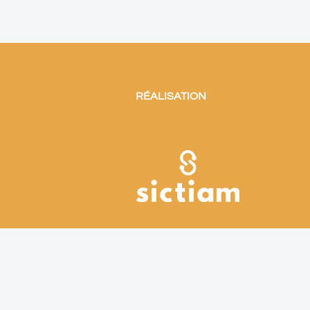
RÉALISATION