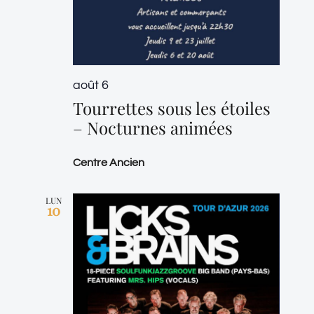
août 6
Tourrettes sous les étoiles
– Nocturnes animées
Centre Ancien
LUN
10