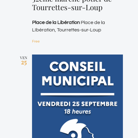
Tourrettes-sur-Loup
Place de la Libération
Place de la
LIbération, Tourrettes-sur-Loup
Free
VEN
25