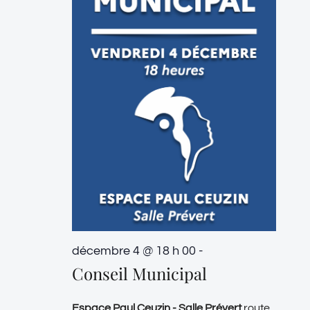
décembre 4 @ 18 h 00
-
Conseil Municipal
Espace Paul Ceuzin - Salle Prévert
route