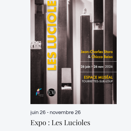
juin 26
-
novembre 26
Expo : Les Lucioles