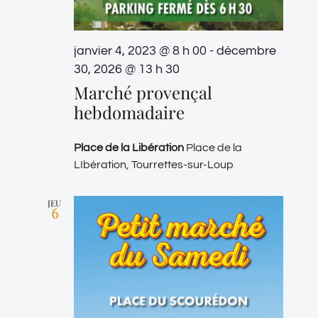
janvier 4, 2023 @ 8 h 00
-
décembre
30, 2026 @ 13 h 30
Marché provençal
hebdomadaire
Place de la Libération
Place de la
LIbération, Tourrettes-sur-Loup
JEU
6