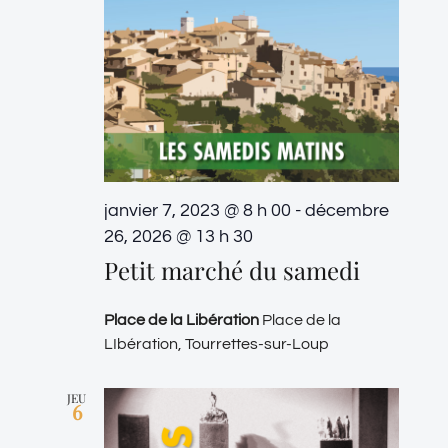
janvier 7, 2023 @ 8 h 00
-
décembre
26, 2026 @ 13 h 30
Petit marché du samedi
Place de la Libération
Place de la
LIbération, Tourrettes-sur-Loup
JEU
6