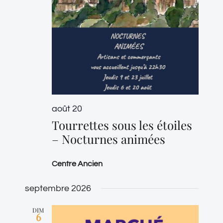
août 20
Tourrettes sous les étoiles
– Nocturnes animées
Centre Ancien
septembre 2026
DIM
6