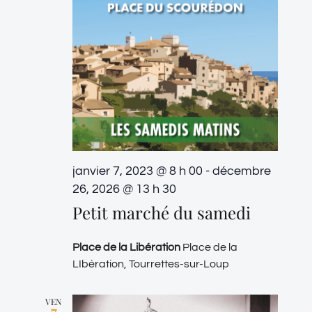
janvier 7, 2023 @ 8 h 00
-
décembre
26, 2026 @ 13 h 30
Petit marché du samedi
Place de la Libération
Place de la
LIbération, Tourrettes-sur-Loup
VEN
7