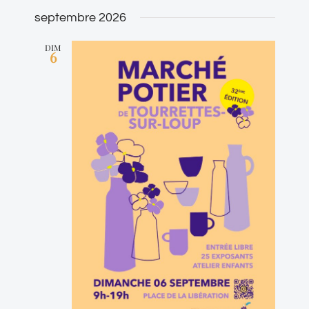
septembre 2026
DIM
6