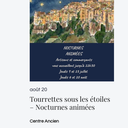
août 20
Tourrettes sous les étoiles
– Nocturnes animées
Centre Ancien