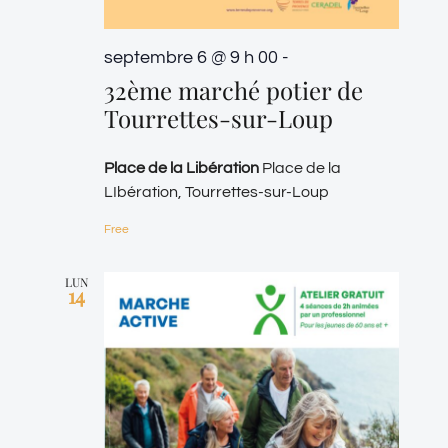
septembre 6 @ 9 h 00
-
32ème marché potier de
Tourrettes-sur-Loup
Place de la Libération
Place de la
LIbération, Tourrettes-sur-Loup
Free
LUN
14