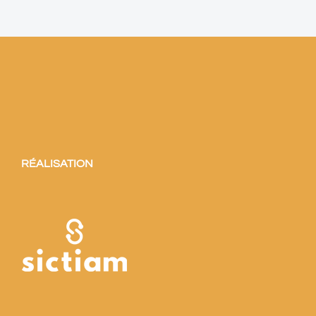
RÉALISATION