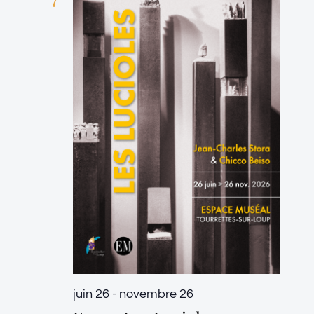
juin 26
-
novembre 26