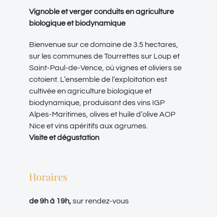
Vignoble et verger conduits en agriculture
biologique et biodynamique
Bienvenue sur ce domaine de 3.5 hectares,
sur les communes de Tourrettes sur Loup et
Saint-Paul-de-Vence, où vignes et oliviers se
cotoient. L’ensemble de l’exploitation est
cultivée en agriculture biologique et
biodynamique, produisant des vins IGP
Alpes-Maritimes, olives et huile d’olive AOP
Nice et vins apéritifs aux agrumes.
Visite et dégustation
Horaires
de 9h à 19h,
sur rendez-vous