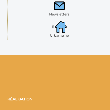
Newsletters
Urbanisme
RÉALISATION