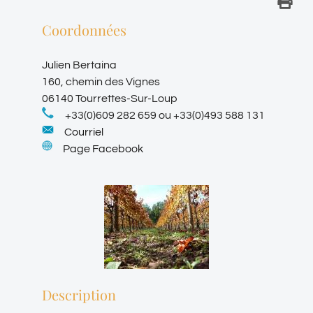
Coordonnées
Julien Bertaina
160, chemin des Vignes
06140 Tourrettes-Sur-Loup
+33(0)609 282 659 ou +33(0)493 588 131
Courriel
Page Facebook
Description