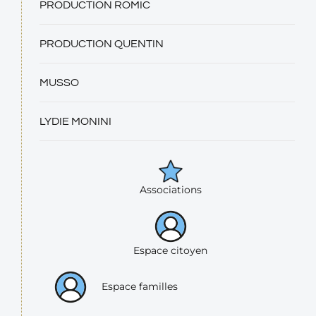
PRODUCTION ROMIC
PRODUCTION QUENTIN
MUSSO
LYDIE MONINI
Associations
Espace citoyen
Espace familles