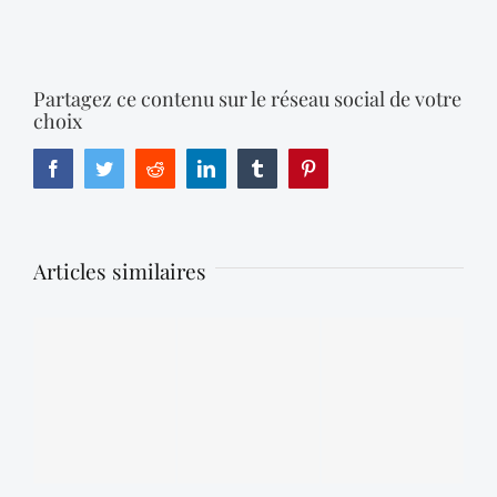
Partagez ce contenu sur le réseau social de votre
choix
Facebook
Twitter
Reddit
LinkedIn
Tumblr
Pinterest
Articles similaires