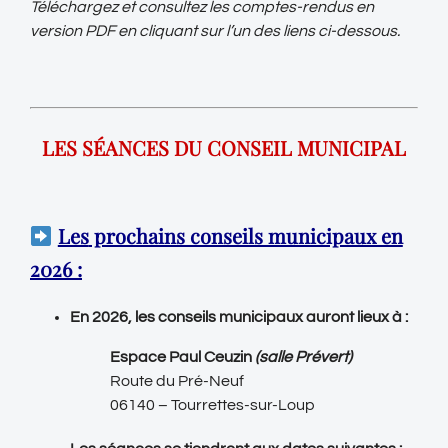
Téléchargez et consultez les comptes-rendus en
version PDF en cliquant sur l’un des liens ci-dessous.
LES SÉANCES DU CONSEIL MUNICIPAL
Les
prochains conseils municipaux en
2026 :
En 2026, les conseils municipaux auront lieux à :
Espace Paul Ceuzin
(salle Prévert)
Route du Pré-Neuf
06140 – Tourrettes-sur-Loup