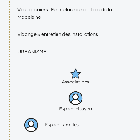
Vide-greniers : Fermeture de la place de la
Madeleine
Vidange & entretien des installations
URBANISME
Associations
Espace citoyen
Espace familles