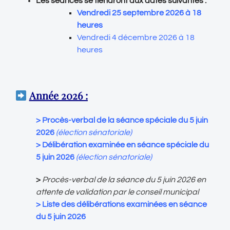
Les séances se tiendront aux dates suivantes :
Vendredi 25 septembre 2026 à 18
heures
Vendredi 4 décembre 2026 à 18
heures
Année 2026 :
> Procès-verbal de la séance spéciale du 5 juin
2026
(élection sénatoriale)
>
Délibération examinée en séance spéciale du
5 juin 2026
(élection sénatoriale)
>
Procès-verbal de la séance du 5 juin 2026 en
attente de validation par le conseil municipal
>
Liste des délibérations examinées en séance
du 5 juin 2026