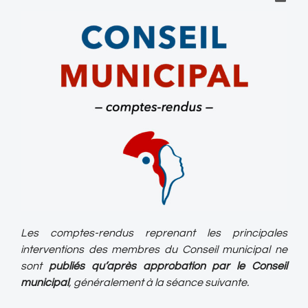
Les comptes-rendus reprenant les principales
interventions des membres du Conseil municipal ne
sont
publiés qu’après approbation par le Conseil
municipal
, généralement à la séance suivante.