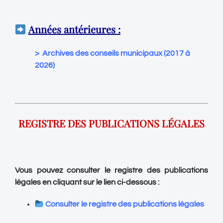
Années antérieures :
>
Archives des conseils municipaux (2017 à
2026)
REGISTRE DES PUBLICATIONS LÉGALES
Vous pouvez consulter le registre des publications
légales en cliquant sur le lien ci-dessous :
Consulter le registre des publications légales