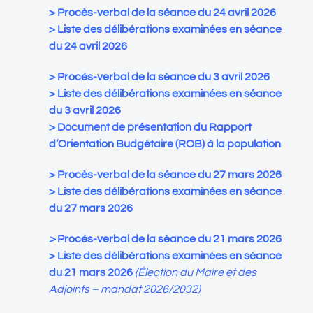
>
Procès-verbal de la séance du 24 avril 2026
>
Liste des délibérations examinées en séance
du 24 avril 2026
>
Procès-verbal de la séance du 3 avril 2026
>
Liste des délibérations examinées en séance
du 3 avril 2026
>
Document de présentation du Rapport
d’Orientation
Budgétaire
(ROB) à la population
>
Procès-verbal de la séance du 27 mars 2026
>
Liste des délibérations examinées en séance
du 27 mars 2026
>
Procès-verbal de la séance du 21 mars 2026
>
Liste des délibérations examinées en séance
du 21 mars 2026
(Élection du Maire et des
Adjoints – mandat 2026/2032)