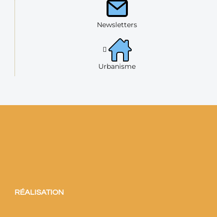
Newsletters
Urbanisme
RÉALISATION