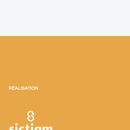
RÉALISATION