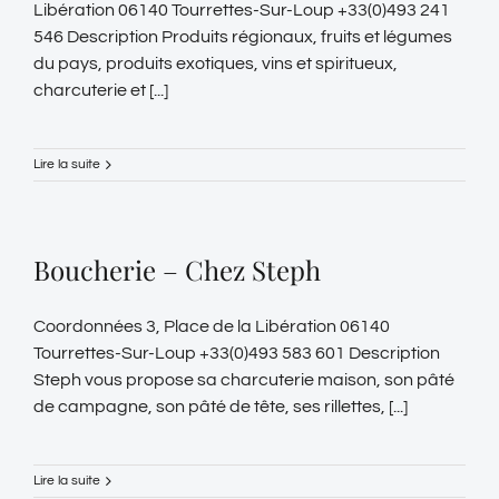
Libération 06140 Tourrettes-Sur-Loup +33(0)493 241
546 Description Produits régionaux, fruits et légumes
du pays, produits exotiques, vins et spiritueux,
charcuterie et [...]
Lire la suite
Boucherie – Chez Steph
Coordonnées 3, Place de la Libération 06140
Tourrettes-Sur-Loup +33(0)493 583 601 Description
Steph vous propose sa charcuterie maison, son pâté
de campagne, son pâté de tête, ses rillettes, [...]
Lire la suite