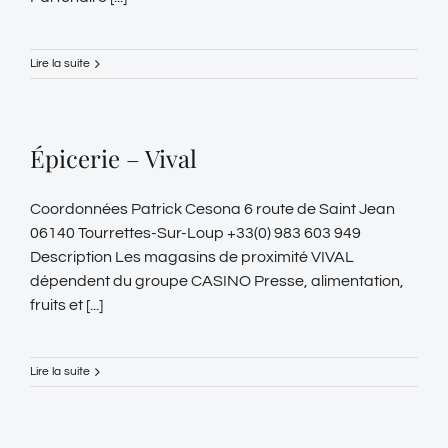
Lire la suite
Épicerie – Vival
Coordonnées Patrick Cesona 6 route de Saint Jean
06140 Tourrettes-Sur-Loup +33(0) 983 603 949
Description Les magasins de proximité VIVAL
dépendent du groupe CASINO Presse, alimentation,
fruits et [...]
Lire la suite