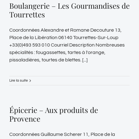
Boulangerie – Les Gourmandises de
Tourrettes
Coordonnées Alexandre et Romane Decouture 13,
Place de la Libération 06140 Tourrettes-Sur-Loup
+33(0)493 593 010 Courriel Description Nombreuses
spécialités : fougassettes, tartes à l'orange,
pissaladières, tourtes de blettes. [...]
Lire la suite
Épicerie – Aux produits de
Provence
Coordonnées Guillaume Scherer 11, Place de la