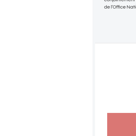
de l’Office Nat