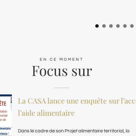
EN CE MOMENT
Focus sur
La CASA lance une enquête sur l’acc
l’aide alimentaire
Dans le cadre de son Projet alimentaire territorial, la