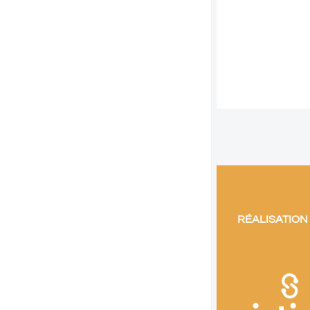
RÉALISATION